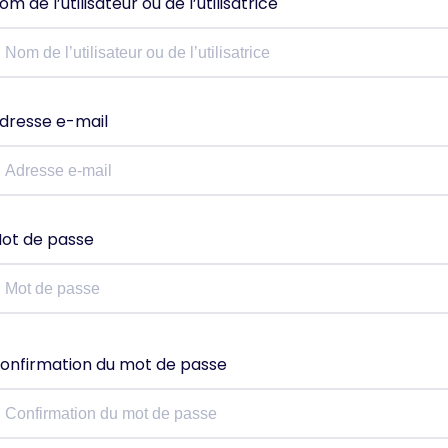
om de l’utilisateur ou de l’utilisatrice
dresse e-mail
ot de passe
onfirmation du mot de passe