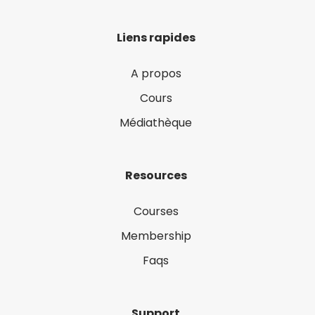
Liens rapides
A propos
Cours
Médiathèque
Resources
Courses
Membership
Faqs
Support