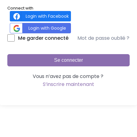
Connect with
Login with Facebook
Login with Google
Mot de passe oublié ?
Me garder connecté
Se connecter
Vous n’avez pas de compte ?
S’inscrire maintenant