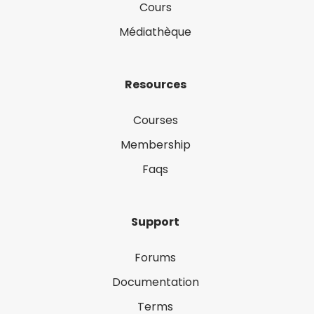
Cours
Médiathèque
Resources
Courses
Membership
Faqs
Support
Forums
Documentation
Terms