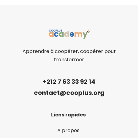
Apprendre à coopérer, coopérer pour
transformer
+212 7 63 33 92 14
contact@cooplus.org
Liens rapides
A propos