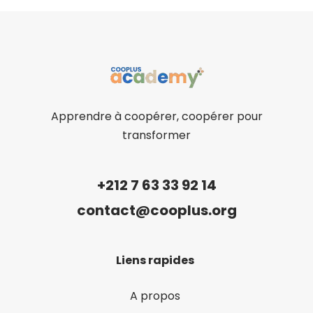
Apprendre à coopérer, coopérer pour
transformer
+212 7 63 33 92 14
contact@cooplus.org
Liens rapides
A propos