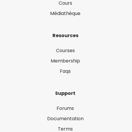
Cours
Médiathèque
Resources
Courses
Membership
Faqs
Support
Forums
Documentation
Terms