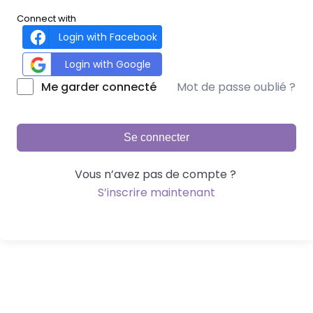
Connect with
Login with Facebook
Login with Google
Mot de passe oublié ?
Me garder connecté
Se connecter
Vous n’avez pas de compte ?
S’inscrire maintenant