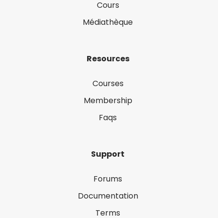
Cours
Médiathèque
Resources
Courses
Membership
Faqs
Support
Forums
Documentation
Terms