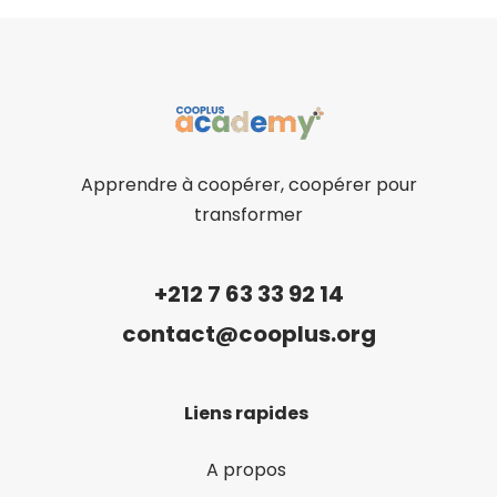
Apprendre à coopérer, coopérer pour
transformer
+212 7 63 33 92 14
contact@cooplus.org
Liens rapides
A propos