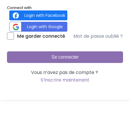
Connect with
Login with Facebook
Login with Google
Mot de passe oublié ?
Me garder connecté
Se connecter
Vous n’avez pas de compte ?
S’inscrire maintenant