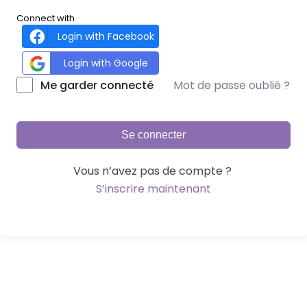
Connect with
Login with Facebook
Login with Google
Mot de passe oublié ?
Me garder connecté
Se connecter
Vous n’avez pas de compte ?
S’inscrire maintenant