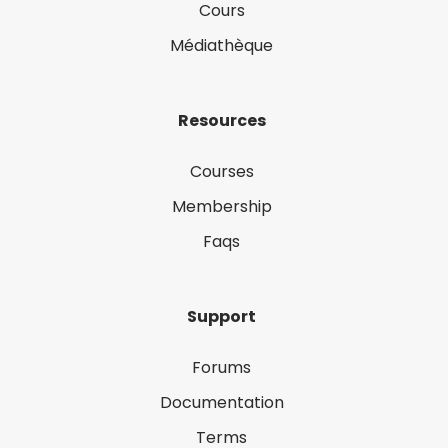
Cours
Médiathèque
Resources
Courses
Membership
Faqs
Support
Forums
Documentation
Terms