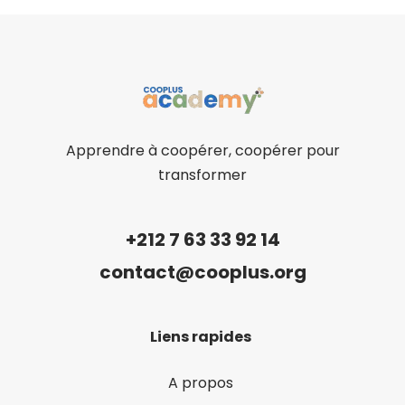
Apprendre à coopérer, coopérer pour
transformer
+212 7 63 33 92 14
contact@cooplus.org
Liens rapides
A propos