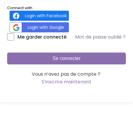
Connect with
Login with Facebook
Login with Google
Mot de passe oublié ?
Me garder connecté
Se connecter
Vous n’avez pas de compte ?
S’inscrire maintenant