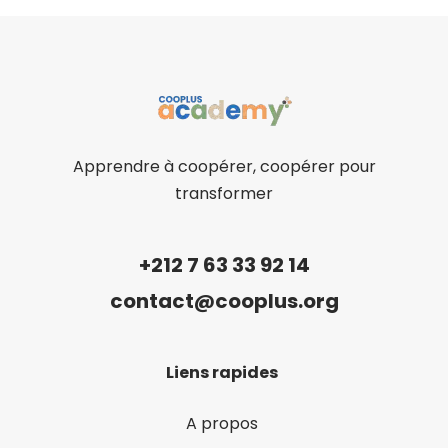
Apprendre à coopérer, coopérer pour
transformer
+212 7 63 33 92 14
contact@cooplus.org
Liens rapides
A propos