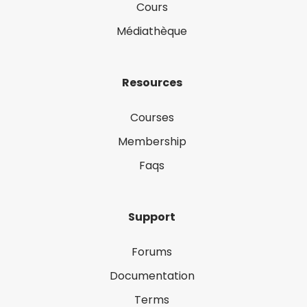
Cours
Médiathèque
Resources
Courses
Membership
Faqs
Support
Forums
Documentation
Terms