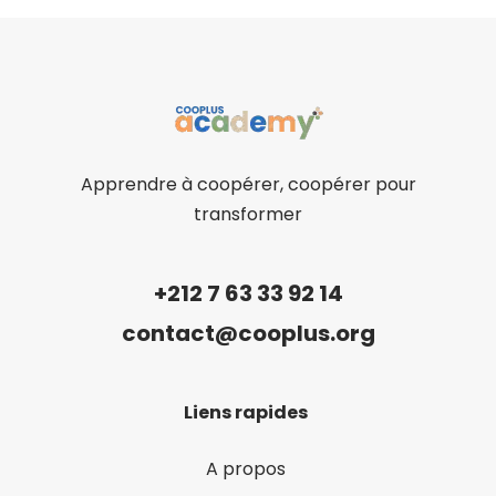
Apprendre à coopérer, coopérer pour
transformer
+212 7 63 33 92 14
contact@cooplus.org
Liens rapides
A propos