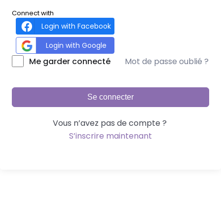
Connect with
Login with Facebook
Login with Google
Mot de passe oublié ?
Me garder connecté
Se connecter
Vous n’avez pas de compte ?
S’inscrire maintenant