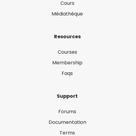
Cours
Médiathèque
Resources
Courses
Membership
Faqs
Support
Forums
Documentation
Terms