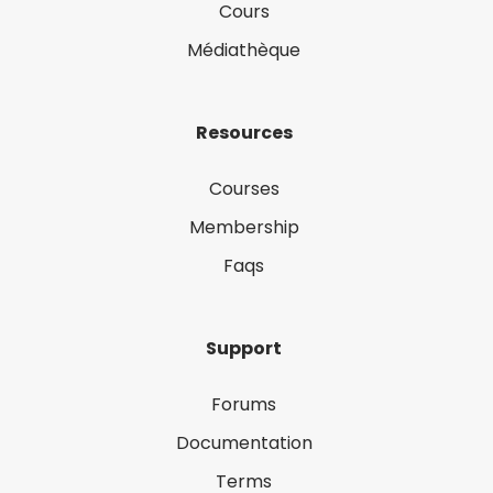
Cours
Médiathèque
Resources
Courses
Membership
Faqs
Support
Forums
Documentation
Terms