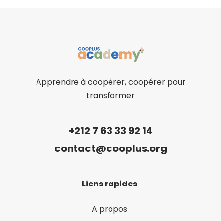
Apprendre à coopérer, coopérer pour
transformer
+212 7 63 33 92 14
contact@cooplus.org
Liens rapides
A propos