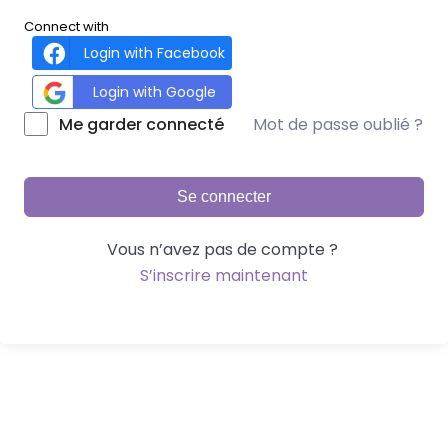
Connect with
Login with Facebook
Login with Google
Mot de passe oublié ?
Me garder connecté
Se connecter
Vous n’avez pas de compte ?
S’inscrire maintenant